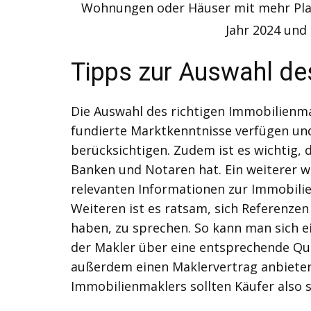
Wohnungen oder Häuser mit mehr Plat
Jahr 2024 und 
Tipps zur Auswahl de
Die Auswahl des richtigen Immobilienmak
fundierte Marktkenntnisse verfügen und
berücksichtigen. Zudem ist es wichtig,
Banken und Notaren hat. Ein weiterer wic
relevanten Informationen zur Immobilie
Weiteren ist es ratsam, sich Referenze
haben, zu sprechen. So kann man sich e
der Makler über eine entsprechende Qual
außerdem einen Maklervertrag anbieten,
Immobilienmaklers sollten Käufer also 