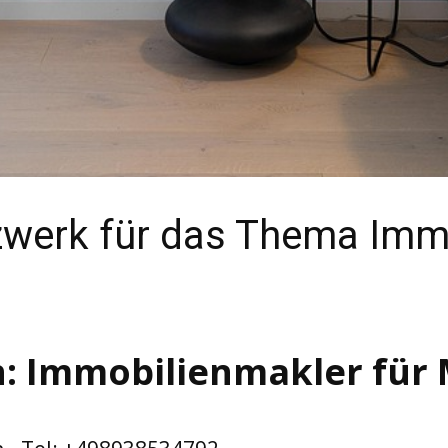
werk für das Thema Immo
: Immobilienmakler für