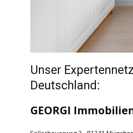
Unser Expertennetz
Deutschland:
GEORGI Immobilien