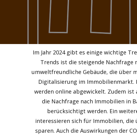
Im Jahr 2024 gibt es einige wichtige T
Trends ist die steigende Nachfrage 
umweltfreundliche Gebäude, die über mo
Digitalisierung im Immobilienmarkt.
werden online abgewickelt. Zudem ist a
die Nachfrage nach Immobilien in B
berücksichtigt werden. Ein weite
interessieren sich für Immobilien, di
sparen. Auch die Auswirkungen der C