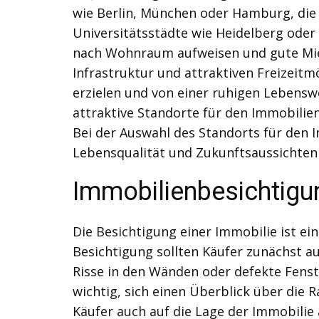
wie Berlin, München oder Hamburg, die 
Universitätsstädte wie Heidelberg oder 
nach Wohnraum aufweisen und gute Miet
Infrastruktur und attraktiven Freizeitm
erzielen und von einer ruhigen Lebensw
attraktive Standorte für den Immobilie
Bei der Auswahl des Standorts für den I
Lebensqualität und Zukunftsaussichten
Immobilienbesichtigun
Die Besichtigung einer Immobilie ist ein
Besichtigung sollten Käufer zunächst a
Risse in den Wänden oder defekte Fenst
wichtig, sich einen Überblick über die 
Käufer auch auf die Lage der Immobilie