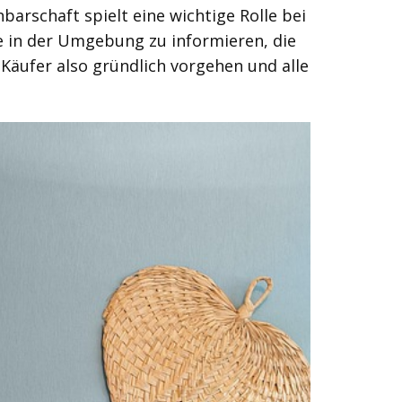
arschaft spielt eine wichtige Rolle bei
e in der Umgebung zu informieren, die
Käufer also gründlich vorgehen und alle