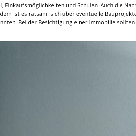
, Einkaufsmöglichkeiten und Schulen. Auch die Nachb
udem ist es ratsam, sich über eventuelle Bauprojekt
nten. Bei der Besichtigung einer Immobilie sollten 