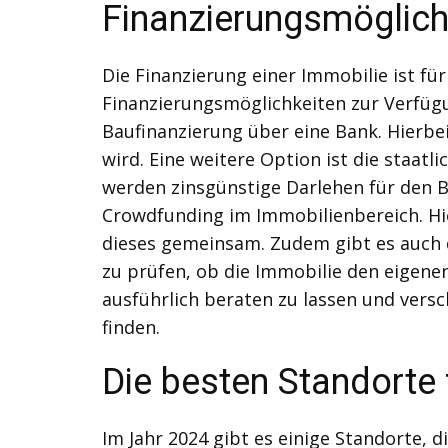
Finanzierungsmöglich
Die Finanzierung einer Immobilie ist fü
Finanzierungsmöglichkeiten zur Verfügun
Baufinanzierung über eine Bank. Hierb
wird. Eine weitere Option ist die staa
werden zinsgünstige Darlehen für den B
Crowdfunding im Immobilienbereich. Hie
dieses gemeinsam. Zudem gibt es auch d
zu prüfen, ob die Immobilie den eigenen 
ausführlich beraten zu lassen und versc
finden.
Die besten Standorte
Im Jahr 2024 gibt es einige Standorte, 