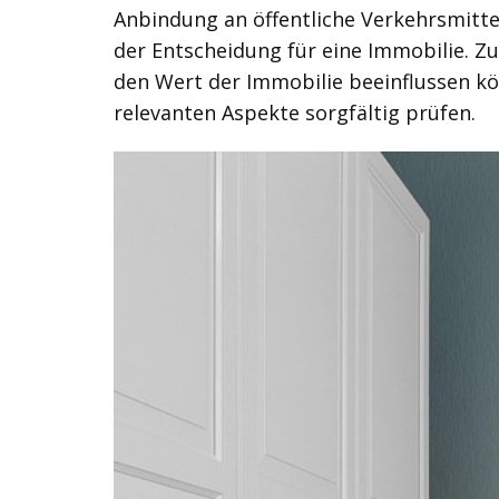
Anbindung an öffentliche Verkehrsmittel
der Entscheidung für eine Immobilie. Z
den Wert der Immobilie beeinflussen kön
relevanten Aspekte sorgfältig prüfen.