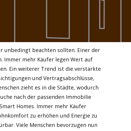
r unbedingt beachten sollten. Einer der
en. Immer mehr Käufer legen Wert auf
. Ein weiterer Trend ist die verstärkte
sichtigungen und Vertragsabschlüsse,
enschen zieht es in die Städte, wodurch
 Suche nach der passenden Immobilie
on Smart Homes. Immer mehr Käufer
 Wohnkomfort zu erhöhen und Energie zu
ürbar. Viele Menschen bevorzugen nun